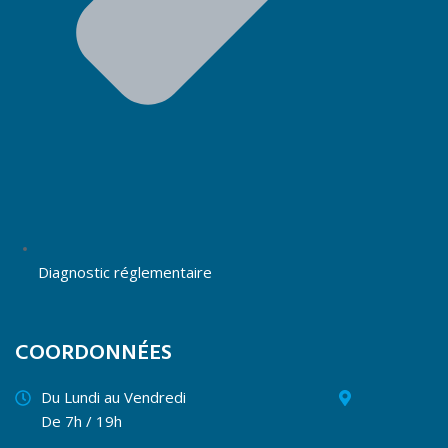
Diagnostic réglementaire
COORDONNÉES
Du Lundi au Vendredi
De 7h / 19h