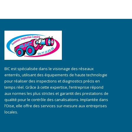
BIC est spécialisée dans le visionage des réseaux
enterrés, utilisant des équipements de haute technologie
pour réaliser des inspections et diagnostics précis en
temps réel. Grâce à cette expertise, l’entreprise répond
aux normes les plus strictes et garantit des prestations de
qualité pour le contrôle des canalisations. Implantée dans
l’Oise, elle offre des services sur-mesure aux entreprises
locales.