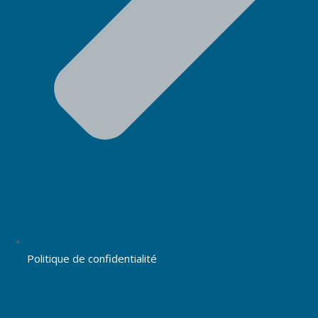
Politique de confidentialité