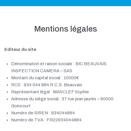
Mentions légales
Editeur du site
Dénomination et raison sociale : BIC BEAUVAIS
INSPECTION CAMERA – SAS
Montant du capital social : 10000€
RCS : 934 044 884 R.C.S. Beauvais
Représentant légal : MASCLEF Sophie
Adresse du siège social : 37 rue jean jaurès – 60000
Goincourt
Numéro de SIREN : 934044884
Numéro de TVA : FR22934044884