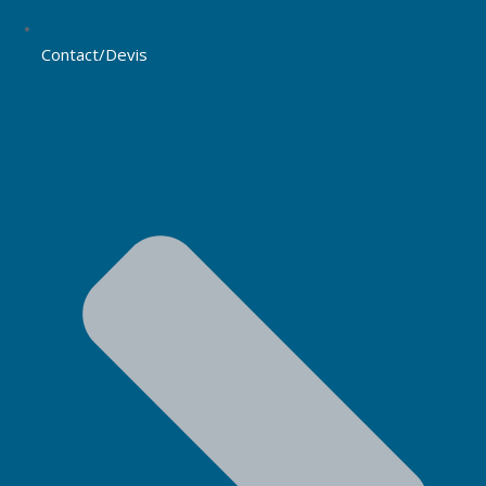
Contact/Devis