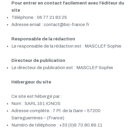
Pour entrer en contact facilement avec l’éditeur du
site
Téléphone : 06 77 21 83 25
Adresse email : contact@bic-france.fr
Responsable de la rédaction
Le responsable de la rédaction est : MASCLEF Sophie
Directeur de publication
Le directeur de publication est : MASCLEF Sophie
Hébergeur du site
Ce site est hébergé par :
Nom : SARL 1&1 IONOS
Adresse complète : 7 Pl. de la Gare – 57200
Sarreguemines – (France)
Numéro de téléphone : +33 (0)9.70.80.89.11