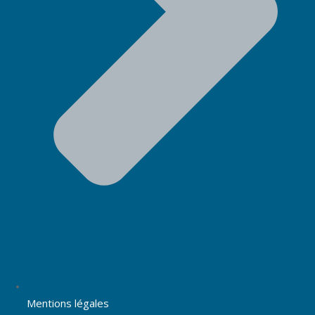
Mentions légales