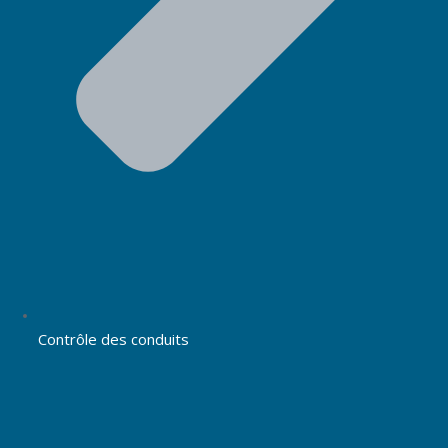
Contrôle des conduits