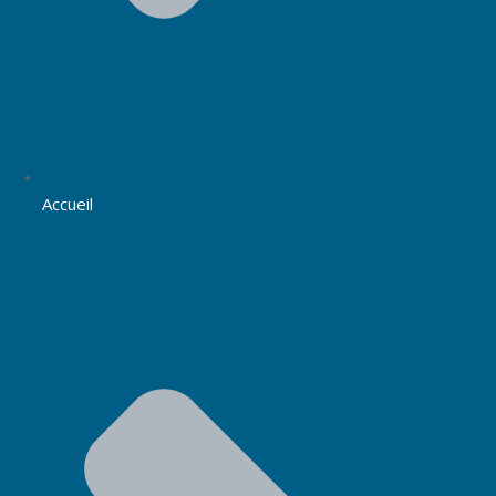
Accueil