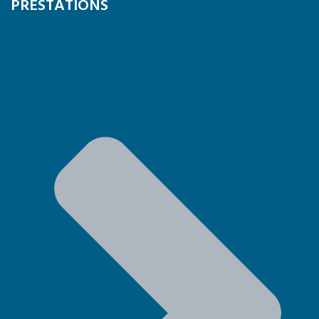
PRESTATIONS