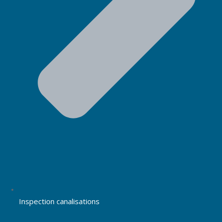
Inspection canalisations